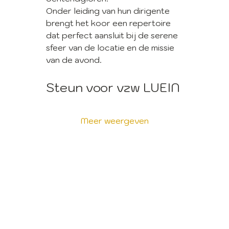
Onder leiding van hun dirigente 
brengt het koor een repertoire 
dat perfect aansluit bij de serene 
sfeer van de locatie en de missie 
van de avond.
Steun voor vzw LUEIN
Meer weergeven