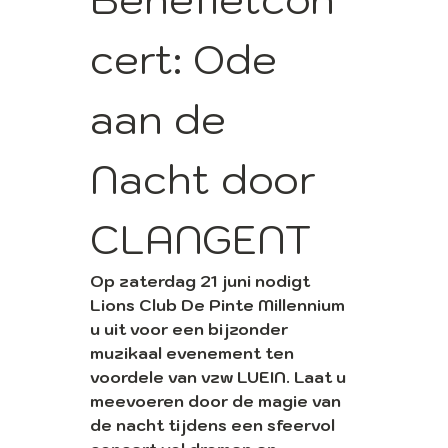
cert: Ode 
aan de 
Nacht door 
CLANGENT
Op zaterdag 21 juni nodigt 
Lions Club De Pinte Millennium 
u uit voor een bijzonder 
muzikaal evenement ten 
voordele van vzw LUEIN. Laat u 
meevoeren door de magie van 
de nacht tijdens een sfeervol 