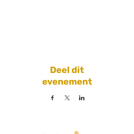
Deel dit
evenement