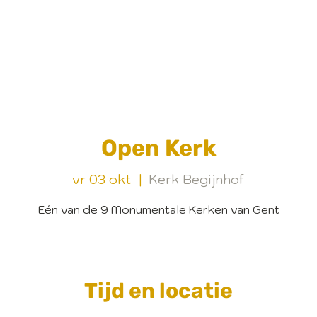
Open Kerk
vr 03 okt
  |  
Kerk Begijnhof
Eén van de 9 Monumentale Kerken van Gent
Tijd en locatie