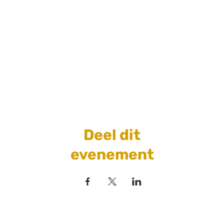
Deel dit
evenement