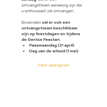
ontvangstteam aanwezig zijn die 
u enthousiast zal ontvangen.
Bovendien 
zal er ook een 
ontvangstteam beschikbaar 
zijn op feestdagen en tijdens 
de Gentse Feesten
.
Paasmaandag (21 april)
Dag van de arbeid (1 mei)
Meer weergeven